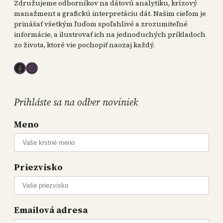
Združujeme odborníkov na dátovú analytiku, krízový
manažment a grafickú interpretáciu dát. Našim cieľom je
prinášať všetkým ľuďom spoľahlivé a zrozumiteľné
informácie, a ilustrovať ich na jednoduchých príkladoch
zo života, ktoré vie pochopiť naozaj každý.
Facebook
Instagram
Prihláste sa na odber noviniek
Meno
Priezvisko
Emailová adresa