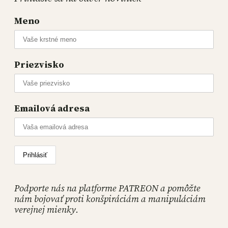
Meno
Priezvisko
Emailová adresa
Podporte nás na platforme PATREON a pomôžte
nám bojovať proti konšpiráciám a manipuláciám
verejnej mienky.