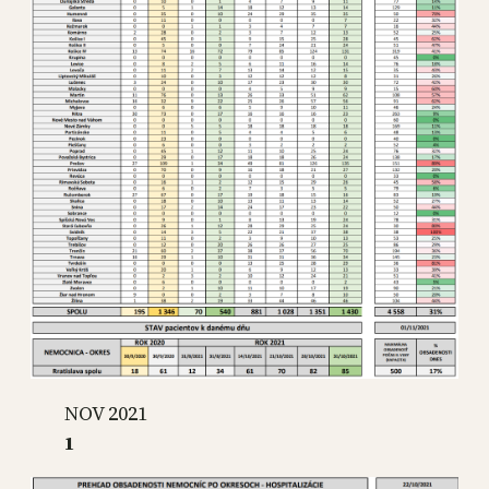
NOV 2021
1