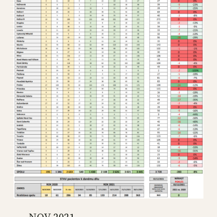
NOV 2021