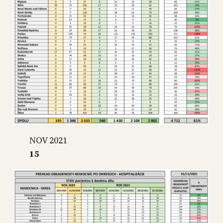
NOV 2021
15