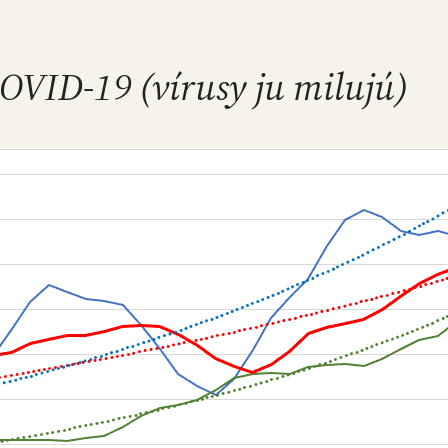
OVID-19 (vírusy ju milujú)