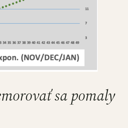
emorovať sa pomaly