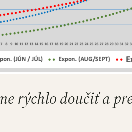
e rýchlo doučiť a pr