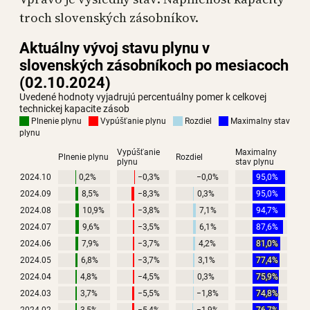
troch slovenských zásobníkov.