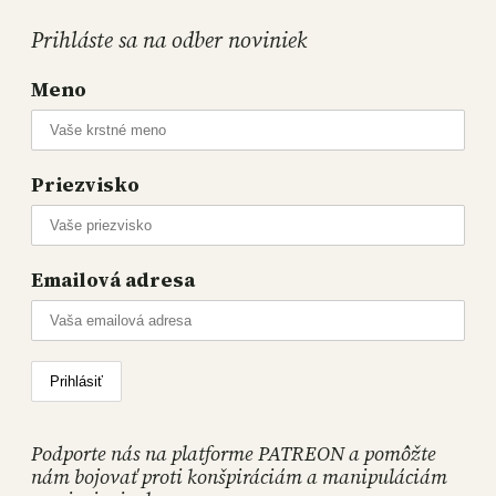
Prihláste sa na odber noviniek
Meno
Priezvisko
Emailová adresa
Podporte nás na platforme PATREON a pomôžte
nám bojovať proti konšpiráciám a manipuláciám