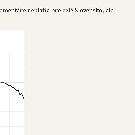
omentáre neplatia pre celé Slovensko, ale