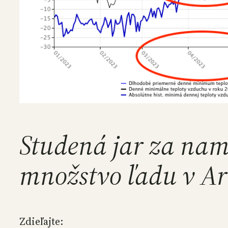
Studená jar za nam
množstvo ľadu v Ar
Zdieľajte: