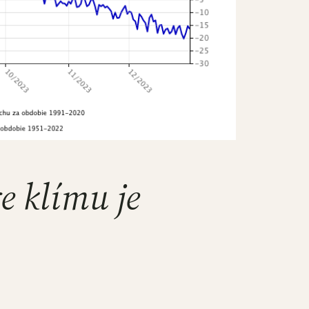
e klímu je