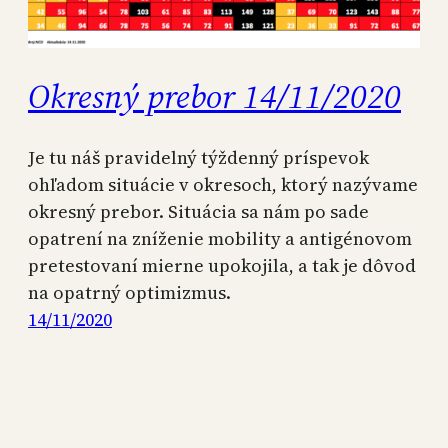
Okresný prebor 14/11/2020
Je tu náš pravidelný týždenný príspevok
ohľadom situácie v okresoch, ktorý nazývame
okresný prebor. Situácia sa nám po sade
opatrení na zníženie mobility a antigénovom
pretestovaní mierne upokojila, a tak je dôvod
na opatrný optimizmus.
14/11/2020