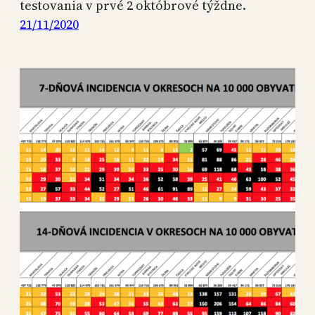
testovania v prvé 2 októbrové týždne.
21/11/2020