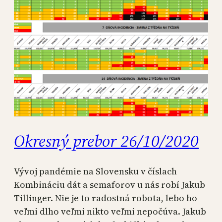
Okresný prebor 26/10/2020
Vývoj pandémie na Slovensku v číslach
Kombináciu dát a semaforov u nás robí Jakub
Tillinger. Nie je to radostná robota, lebo ho
veľmi dlho veľmi nikto veľmi nepočúva. Jakub